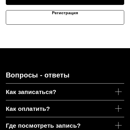
Регистрация
Вопросы - ответы
Как записаться?
Как оплатить?
Где посмотреть запись?