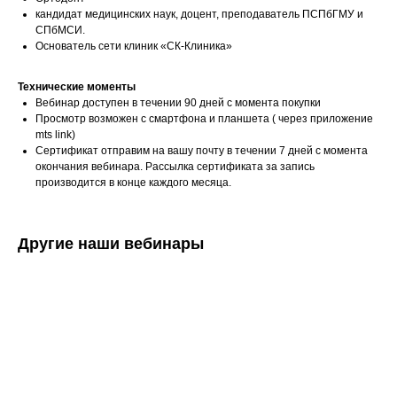
кандидат медицинских наук, доцент, преподаватель ПСПбГМУ и
СПбМСИ.
Основатель сети клиник «СК-Клиника»
Технические моменты
Вебинар доступен в течении 90 дней с момента покупки
Просмотр возможен с смартфона и планшета ( через приложение
mts link)
Сертификат отправим на вашу почту в течении 7 дней с момента
окончания вебинара. Рассылка сертификата за запись
производится в конце каждого месяца.
Другие наши вебинары