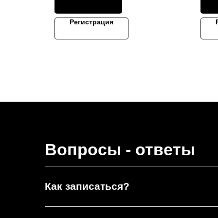
Регистрация
Вопросы - ответы
Как записаться?