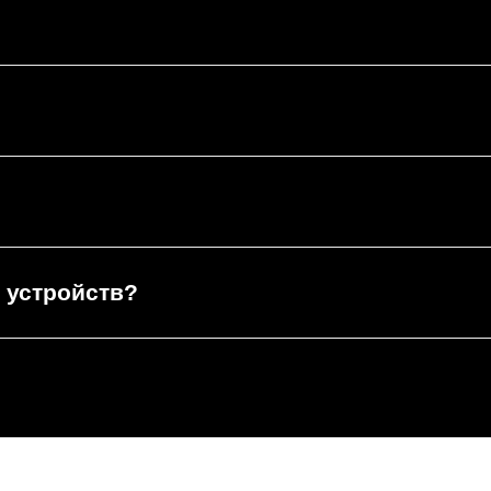
 устройств?