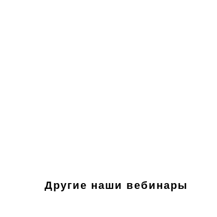
Другие наши вебинары