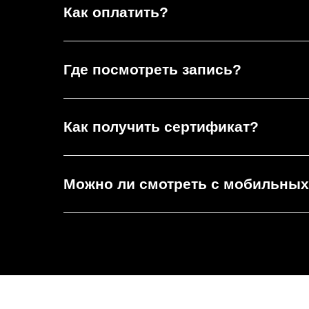
Как оплатить?
Где посмотреть запись?
Как получить сертификат?
Можно ли смотреть с мобильных