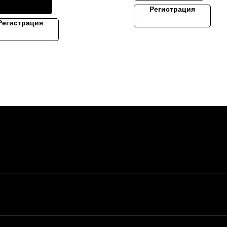
Регистрация
Регистрация