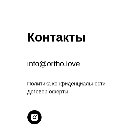
Контакты
info@ortho.love
Политика конфиденциальности
Договор оферты