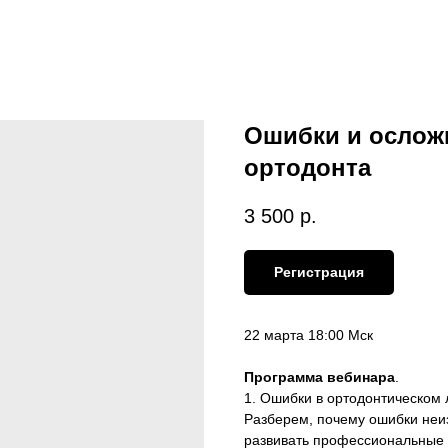
Ошибки и осложн
ортодонта
3 500
р.
Регистрация
22 марта 18:00 Мск
Программа вебинара
.
1. Ошибки в ортодонтическом 
Разберем, почему ошибки неиз
развивать профессиональные 