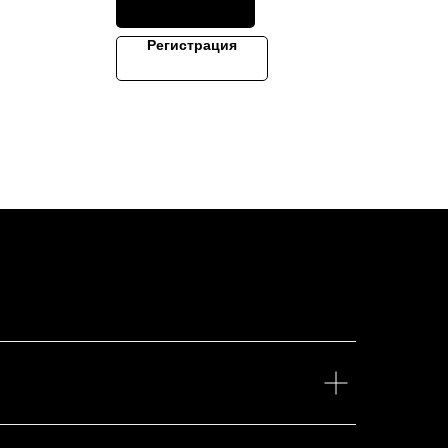
Регистрация